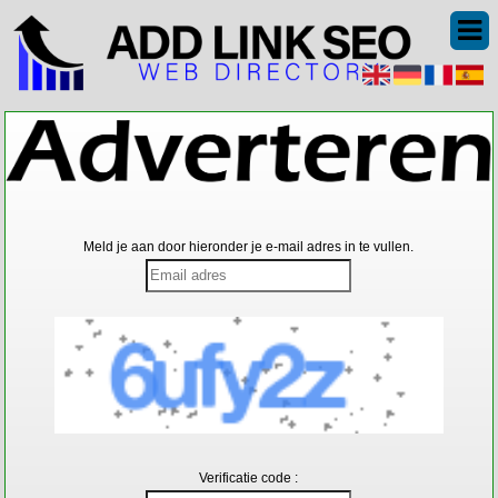
Meld je aan door hieronder je e-mail adres in te vullen.
Verificatie code :