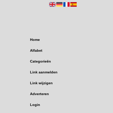
Home
Alfabet
Categorieën
Link aanmelden
Link wijzigen
Adverteren
Login