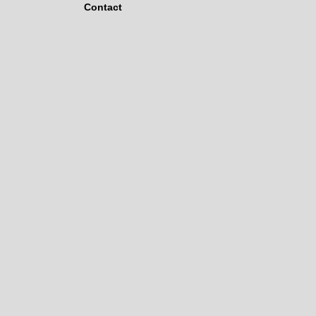
Contact