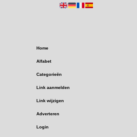
Home
Alfabet
Categorieën
Link aanmelden
Link wijzigen
Adverteren
Login